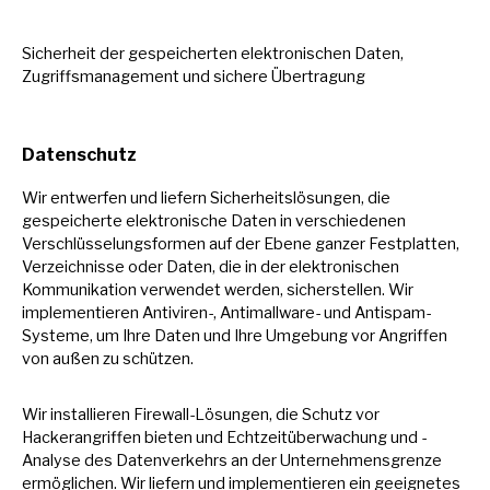
Sicherheit der gespeicherten elektronischen Daten,
Zugriffsmanagement und sichere Übertragung
Datenschutz
Wir entwerfen und liefern Sicherheitslösungen, die
gespeicherte elektronische Daten
in
verschiedenen
Verschlüsselungsformen auf der Ebene ganzer Festplatten,
Verzeichnisse oder Daten, die
in
der elektronischen
Kommunikation verwendet werden, sicherstellen. Wir
implementieren Antiviren-, Antimallware- und Antispam-
Systeme,
um
Ihre Daten und Ihre Umgebung vor Angriffen
von außen
zu
schützen.
Wir installieren Firewall-Lösungen, die Schutz vor
Hackerangriffen bieten und Echtzeitüberwachung und -
Analyse des Datenverkehrs
an
der Unternehmensgrenze
ermöglichen. Wir liefern und implementieren ein geeignetes