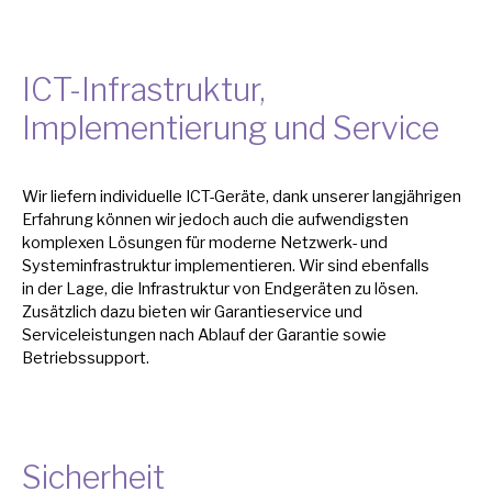
ICT-Infrastruktur,
Implementierung und Service
Wir liefern individuelle ICT-Geräte, dank unserer langjährigen
Erfahrung können wir jedoch auch die aufwendigsten
komplexen Lösungen für moderne Netzwerk- und
Systeminfrastruktur implementieren. Wir sind ebenfalls
in
der Lage, die Infrastruktur von Endgeräten
zu
lösen.
Zusätzlich dazu bieten wir Garantieservice und
Serviceleistungen nach Ablauf der Garantie sowie
Betriebssupport.
Sicherheit