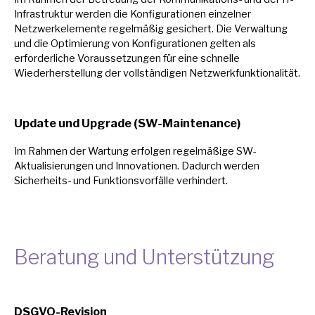
Infrastruktur werden die Konfigurationen einzelner
Netzwerkelemente regelmäßig gesichert. Die Verwaltung
und die Optimierung von Konfigurationen gelten als
erforderliche Voraussetzungen für eine schnelle
Wiederherstellung der vollständigen Netzwerkfunktionalität.
Update und Upgrade (SW-Maintenance)
Im Rahmen der Wartung erfolgen regelmäßige SW-
Aktualisierungen und Innovationen. Dadurch werden
Sicherheits- und Funktionsvorfälle verhindert.
Beratung und Unterstützung
DSGVO-Revision