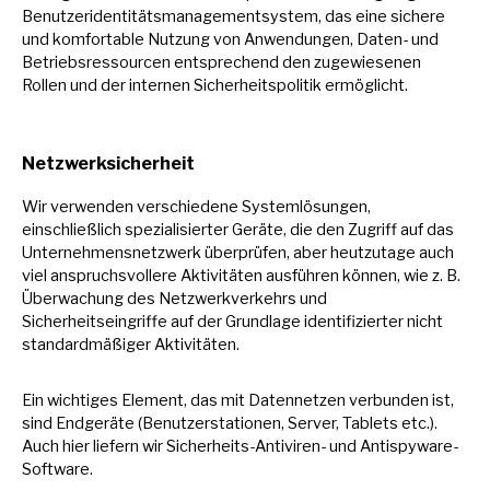
Benutzeridentitätsmanagementsystem, das eine sichere
und komfortable Nutzung von Anwendungen, Daten- und
Betriebsressourcen entsprechend den zugewiesenen
Rollen und der internen Sicherheitspolitik ermöglicht.
Netzwerksicherheit
Wir verwenden verschiedene Systemlösungen,
einschließlich spezialisierter Geräte, die den Zugriff auf das
Unternehmensnetzwerk überprüfen, aber heutzutage auch
viel anspruchsvollere Aktivitäten ausführen können, wie z. B.
Überwachung des Netzwerkverkehrs und
Sicherheitseingriffe auf der Grundlage identifizierter nicht
standardmäßiger Aktivitäten.
Ein wichtiges Element, das mit Datennetzen verbunden ist,
sind Endgeräte (Benutzerstationen, Server, Tablets etc.).
Auch hier liefern wir Sicherheits-Antiviren- und Antispyware-
Software.