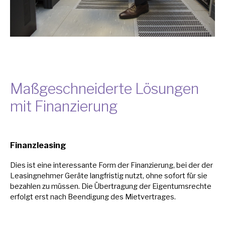
Maßgeschneiderte Lösungen
mit Finanzierung
Finanzleasing
Dies ist eine interessante Form der Finanzierung, bei der der
Leasingnehmer Geräte langfristig nutzt, ohne sofort für sie
bezahlen
zu
müssen. Die Übertragung der Eigentumsrechte
erfolgt erst nach Beendigung des Mietvertrages.