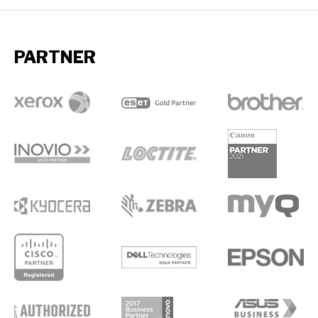
PARTNER