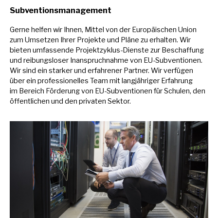
Subventionsmanagement
Gerne helfen wir Ihnen, Mittel von der Europäischen Union
zum Umsetzen Ihrer Projekte und Pläne
zu
erhalten. Wir
bieten umfassende Projektzyklus-Dienste zur Beschaffung
und reibungsloser Inanspruchnahme von EU-Subventionen.
Wir sind ein starker und erfahrener Partner. Wir verfügen
über ein professionelles Team mit langjähriger Erfahrung
im
Bereich Förderung von EU-Subventionen für Schulen, den
öffentlichen und den privaten Sektor.