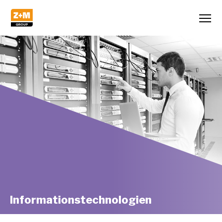
Informationstechnologien