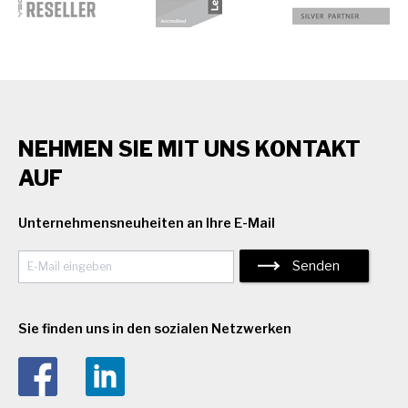
NEHMEN SIE MIT UNS KONTAKT
AUF
Unternehmensneuheiten an Ihre E-Mail
Senden
Sie finden uns in den sozialen Netzwerken