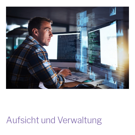
Aufsicht und Verwaltung