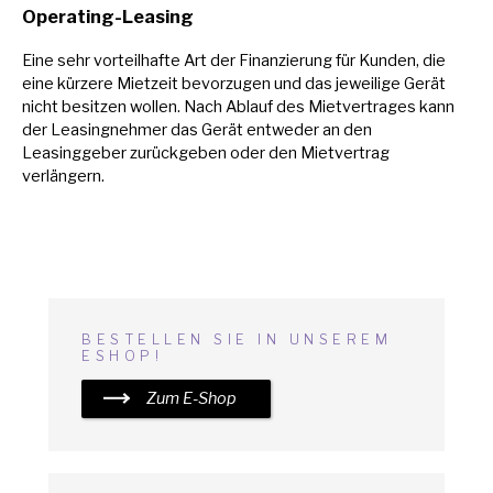
Operating-Leasing
Eine sehr vorteilhafte Art der Finanzierung für Kunden, die
eine kürzere Mietzeit bevorzugen und das jeweilige Gerät
nicht besitzen wollen. Nach Ablauf des Mietvertrages kann
der Leasingnehmer das Gerät entweder
an
den
Leasinggeber zurückgeben oder den Mietvertrag
verlängern.
BESTELLEN SIE
IN
UNSEREM
ESHOP!
Zum E-Shop