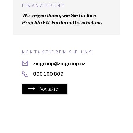
FINANZIERUNG
Wir zeigen Ihnen, wie Sie für Ihre
Projekte EU-Fördermittel erhalten.
KONTAKTIEREN SIE UNS
zmgroup@zmgroup.cz
800 100 809
Kontakte