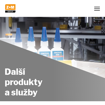
Další
produkty
a služby