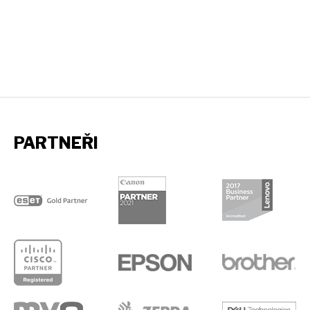
PARTNEŘI