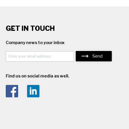
GET IN TOUCH
Company news to your inbox
Send
Find us on social media as well.