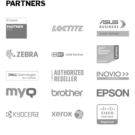
PARTNERS