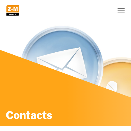
Contacts